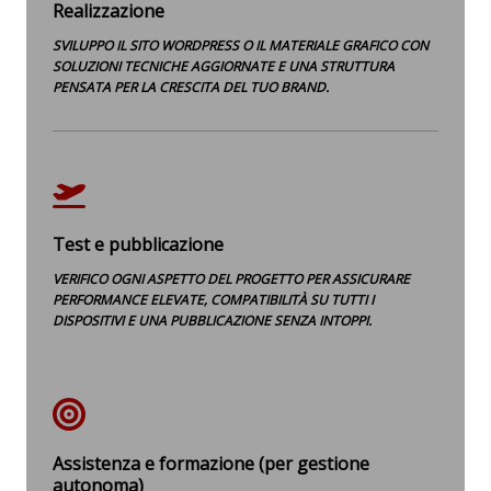
Realizzazione
SVILUPPO IL SITO WORDPRESS O IL MATERIALE GRAFICO CON
SOLUZIONI TECNICHE AGGIORNATE E UNA STRUTTURA
PENSATA PER LA CRESCITA DEL TUO BRAND.
Test e pubblicazione
VERIFICO OGNI ASPETTO DEL PROGETTO PER ASSICURARE
PERFORMANCE ELEVATE, COMPATIBILITÀ SU TUTTI I
DISPOSITIVI E UNA PUBBLICAZIONE SENZA INTOPPI.
Assistenza e formazione (per gestione
autonoma)