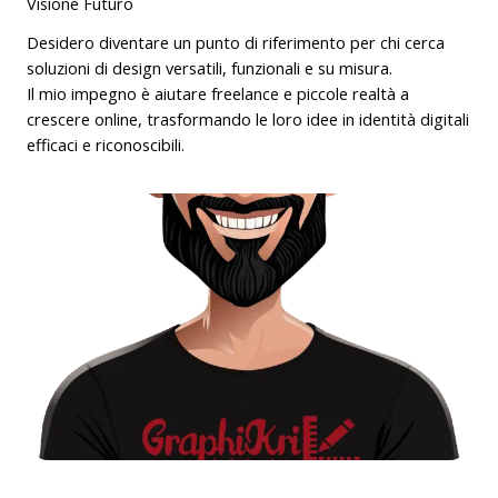
Visione Futuro
Desidero diventare un punto di riferimento per chi cerca
soluzioni di design versatili, funzionali e su misura.
Il mio impegno è aiutare freelance e piccole realtà a
crescere online, trasformando le loro idee in identità digitali
efficaci e riconoscibili.