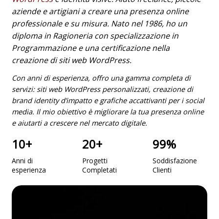
aziende e artigiani a creare una presenza online
professionale e su misura. Nato nel 1986, ho un
diploma in Ragioneria con specializzazione in
Programmazione e una certificazione nella
creazione di siti web WordPress.
Con anni di esperienza, offro una gamma completa di
servizi: siti web WordPress personalizzati, creazione di
brand identity d’impatto e grafiche accattivanti per i social
media. Il mio obiettivo è migliorare la tua presenza online
e aiutarti a crescere nel mercato digitale.
10
+
20
+
99
%
Anni di
Progetti
Soddisfazione
esperienza
Completati
Clienti