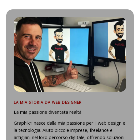
LA MIA STORIA DA WEB DESIGNER
La mia passione diventata realtà
Graphikri nasce dalla mia passione per il web design e
la tecnologia. Aiuto piccole imprese, freelance e
artigiani nel loro percorso digitale, offrendo soluzioni