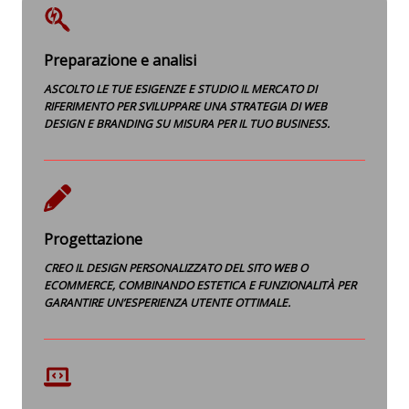
Preparazione e analisi
ASCOLTO LE TUE ESIGENZE E STUDIO IL MERCATO DI
RIFERIMENTO PER SVILUPPARE UNA STRATEGIA DI WEB
DESIGN E BRANDING SU MISURA PER IL TUO BUSINESS.
Progettazione
CREO IL DESIGN PERSONALIZZATO DEL SITO WEB O
ECOMMERCE, COMBINANDO ESTETICA E FUNZIONALITÀ PER
GARANTIRE UN’ESPERIENZA UTENTE OTTIMALE.