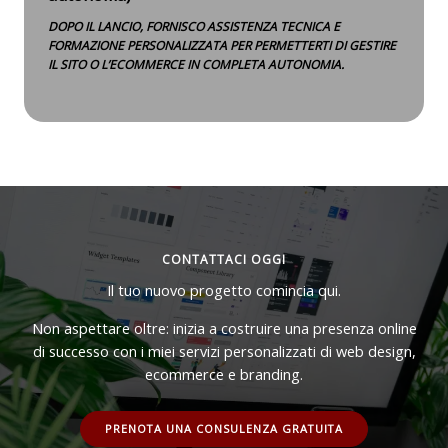
DOPO IL LANCIO, FORNISCO ASSISTENZA TECNICA E
FORMAZIONE PERSONALIZZATA PER PERMETTERTI DI GESTIRE
IL SITO O L’ECOMMERCE IN COMPLETA AUTONOMIA.
CONTATTACI OGGI
Il tuo nuovo progetto comincia qui.
Non aspettare oltre: inizia a costruire una presenza online
di successo con i miei servizi personalizzati di web design,
ecommerce e branding.
PRENOTA UNA CONSULENZA GRATUITA