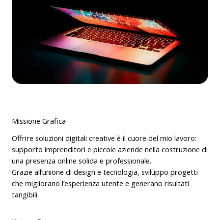
Missione Grafica
Offrire soluzioni digitali creative è il cuore del mio lavoro:
supporto imprenditori e piccole aziende nella costruzione di
una presenza online solida e professionale.
Grazie all’unione di design e tecnologia, sviluppo progetti
che migliorano l’esperienza utente e generano risultati
tangibili.